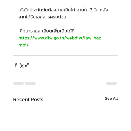
บริษัทประกันภัยต้องจ่ายเงินให้ ภายใน 7 วัน หลัง
จากได้รับเอกสารครบถ้วน
 ศึกษารายละเอียดเพิ่มเติมได้ที่  
https://www.diw.go.th/webdiw/law-haz-
moi/
Recent Posts
See All