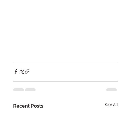
Recent Posts
See All