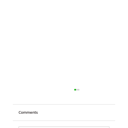
Comments