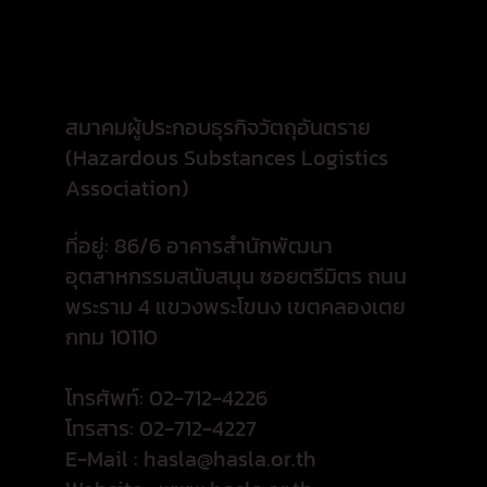
สมาคมผู้ประกอบธุรกิจวัตถุอันตราย
(Hazardous Substances Logistics
Association)
ที่อยู่: 86/6 อาคารสำนักพัฒนา
อุตสาหกรรมสนับสนุน ซอยตรีมิตร ถนน
พระราม 4 แขวงพระโขนง เขตคลองเตย
กทม 10110
โทรศัพท์: 02-712-4226
โทรสาร: 02-712-4227
E-Mail :
hasla@hasla.or.th