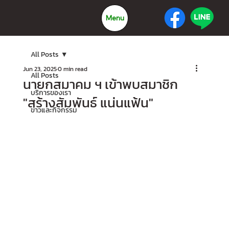
Menu
All Posts
Jun 23, 2025
0 min read
All Posts
นายกสมาคม ฯ เข้าพบสมาชิก
บริการของเรา
"สร้างสัมพันธ์ แน่นแฟ้น"
ข่าวและกิจกรรม