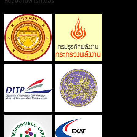
หน่วยงานพาร์ทเนอร์