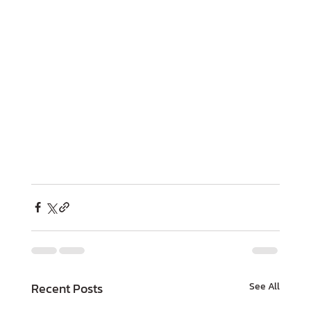
Recent Posts
See All