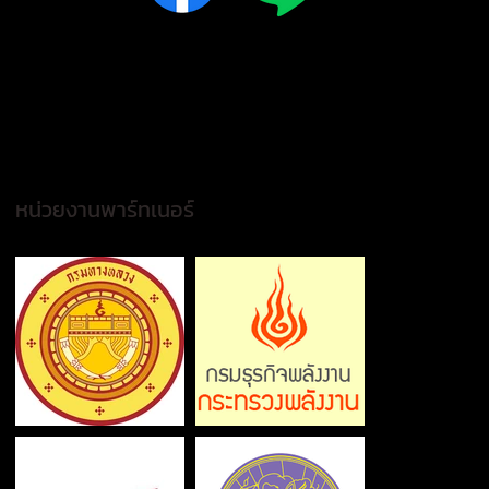
หน่วยงานพาร์ทเนอร์