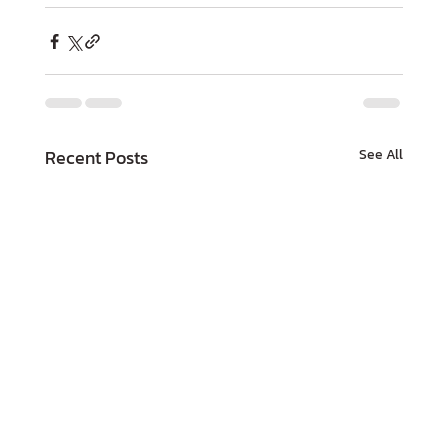
Recent Posts
See All