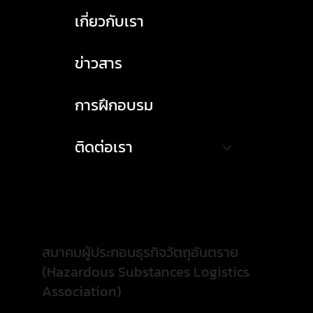
เกี่ยวกับเรา
ข่าวสาร
การฝึกอบรม
ติดต่อเรา
สมาคมผู้ประกอบธุรกิจวัตถุอันตราย
(Hazardous Substances Logistics
Association)