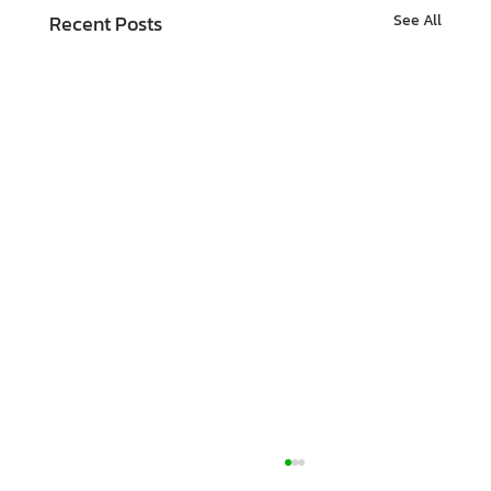
Recent Posts
See All