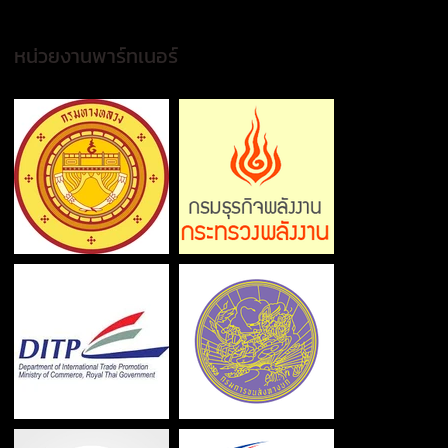
หน่วยงานพาร์ทเนอร์