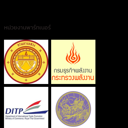
หน่วยงานพาร์ทเนอร์