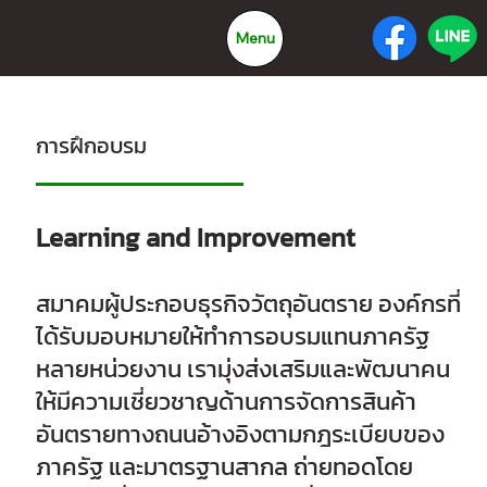
Menu
การฝึกอบรม
Learning and Improvement
สมาคมผู้ประกอบธุรกิจวัตถุอันตราย องค์กรที่
ได้รับมอบหมายให้ทำการอบรมแทนภาครัฐ
หลายหน่วยงาน เรามุ่งส่งเสริมและพัฒนาคน
ให้มีความเชี่ยวชาญด้านการจัดการสินค้า
อันตรายทางถนนอ้างอิงตามกฎระเบียบของ
ภาครัฐ และมาตรฐานสากล ถ่ายทอดโดย