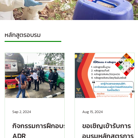
หลักสูตรอบรม
Sep 2, 2024
Aug 15, 2024
กิจกรรมการฝึกอบรม
ขอเชิญเข้ารับการ
ADR
อบรมหลักสูตรการ