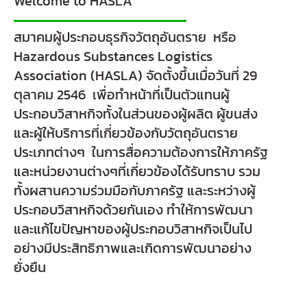
Welcome to HASLA
สมาคมผู้ประกอบธุรกิจวัตถุอันตราย หรือ
Hazardous Substances Logistics
Association (HASLA) จัดตั้งขึ้นเมื่อวันที่ 29
ตุลาคม 2546 เพื่อทำหน้าที่เป็นตัวแทนผู้
ประกอบวิสาหกิจทั้งในส่วนของผู้ผลิต ผู้ขนส่ง
และผู้ให้บริการที่เกี่ยวข้องกับวัตถุอันตราย
ประเภทต่างๆ ในการสื่อความต้องการให้ภาครัฐ
และหน่วยงานต่างๆที่เกี่ยวข้องได้รับทราบ รวม
ทั้งผสานความร่วมมือกับภาครัฐ และระหว่างผู้
ประกอบวิสาหกิจด้วยกันเอง ทำให้การพัฒนา
และแก้ไขปัญหาของผู้ประกอบวิสาหกิจเป็นไป
อย่างมีประสิทธิภาพและเกิดการพัฒนาอย่าง
ยั่งยืน