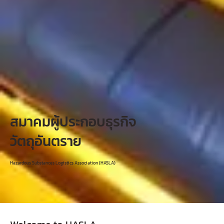
สมาคมผู้ประกอบธุรกิจ
วัตถุอันตราย
Hazardous Substances Logistics Association (HASLA)